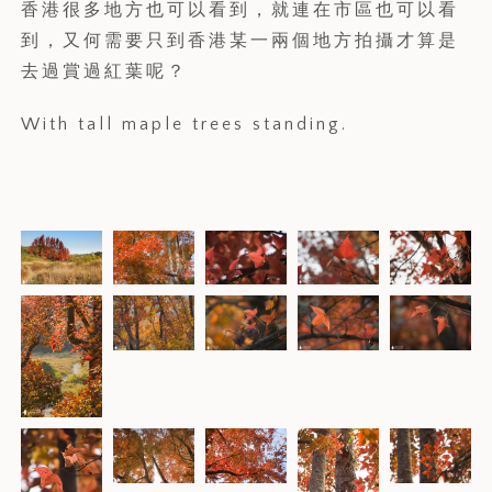
香港很多地方也可以看到，就連在市區也可以看
到，又何需要只到香港某一兩個地方拍攝才算是
去過賞過紅葉呢？
With tall maple trees standing.