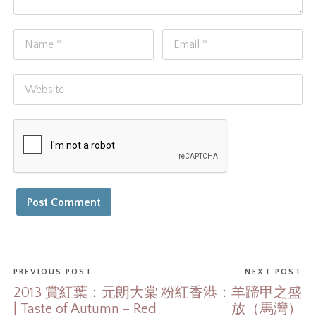
PREVIOUS POST
NEXT POST
2013 賞紅葉：元朗大棠
粉紅香港：羊蹄甲之盛
| Taste of Autumn – Red
放（馬灣）