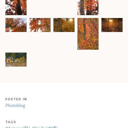
POSTED IN
Photoblog
TAGS