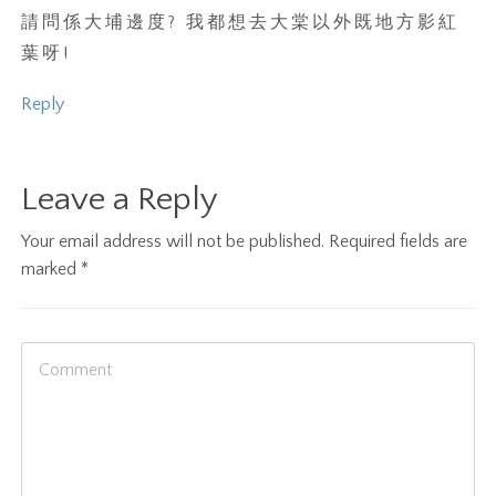
請問係大埔邊度? 我都想去大棠以外既地方影紅
葉呀!
Reply
Leave a Reply
Your email address will not be published.
Required fields are
marked
*