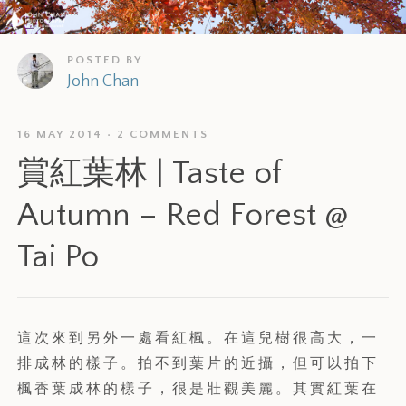
POSTED BY
John Chan
16 MAY 2014
2 COMMENTS
賞紅葉林 | Taste of
Autumn – Red Forest @
Tai Po
這次來到另外一處看紅楓。在這兒樹很高大，一
排成林的樣子。拍不到葉片的近攝，但可以拍下
楓香葉成林的樣子，很是壯觀美麗。其實紅葉在