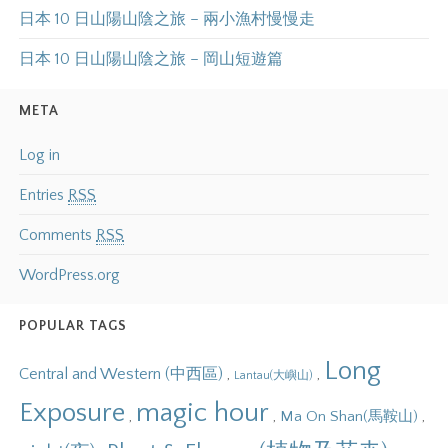
日本 10 日山陽山陰之旅 – 兩小漁村慢慢走
日本 10 日山陽山陰之旅 – 岡山短遊篇
META
Log in
Entries
RSS
Comments
RSS
WordPress.org
POPULAR TAGS
Long
Central and Western (中西區)
,
,
Lantau(大嶼山)
Exposure
magic hour
,
,
,
Ma On Shan(馬鞍山)