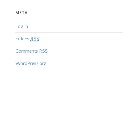
META
Log in
Entries
RSS
Comments
RSS
WordPress.org