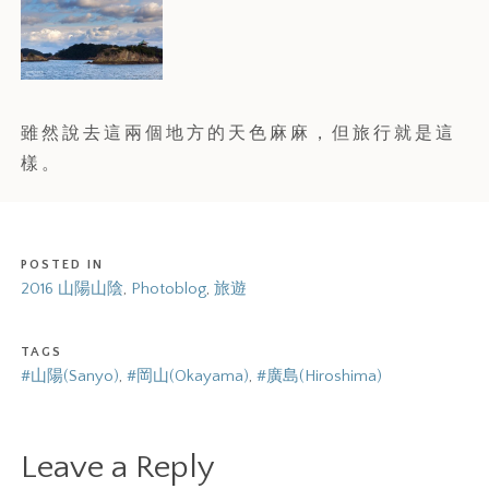
雖然說去這兩個地方的天色麻麻，但旅行就是這
樣。
POSTED IN
2016 山陽山陰
,
Photoblog
,
旅遊
TAGS
#山陽(Sanyo)
,
#岡山(Okayama)
,
#廣島(Hiroshima)
Leave a Reply