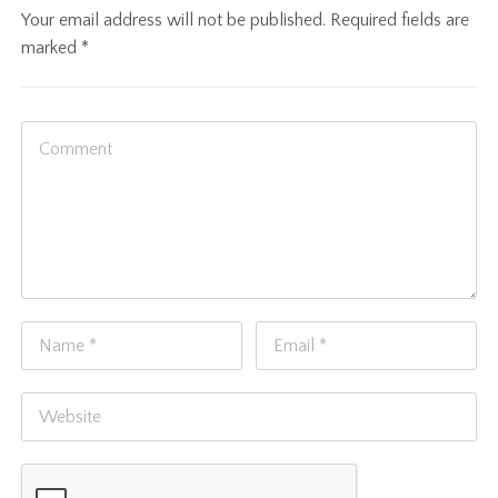
Your email address will not be published.
Required fields are
marked
*