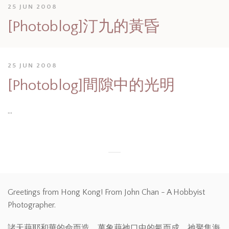
25 JUN 2008
[Photoblog]汀九的黃昏
25 JUN 2008
[Photoblog]間隙中的光明
…
Greetings from Hong Kong! From John Chan - A Hobbyist
Photographer.
諸天藉耶和華的命而造，萬象藉祂口中的氣而成。祂聚集海