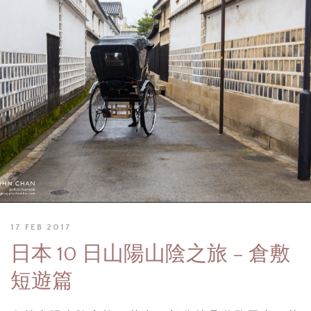
17 FEB 2017
日本 10 日山陽山陰之旅 – 倉敷
短遊篇