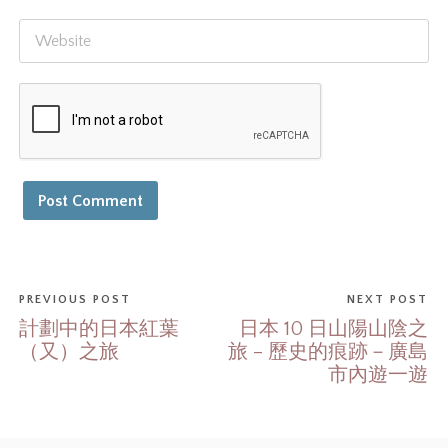
PREVIOUS POST
NEXT POST
計劃中的日本紅葉
日本 10 日山陽山陰之
（又）之旅
旅 – 歷史的痕跡－廣島
市內遊一遊