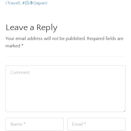
(Travel)
,
#日本(Japan)
Leave a Reply
Your email address will not be published.
Required fields are
marked
*