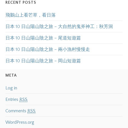
RECENT POSTS
飛鵝山上看芒草，看日落
日本 10 日山陽山陰之旅 – 大自然的鬼斧神工：秋芳洞
日本 10 日山陽山陰之旅 – 尾道短遊篇
日本 10 日山陽山陰之旅 – 兩小漁村慢慢走
日本 10 日山陽山陰之旅 – 岡山短遊篇
META
Log in
Entries
RSS
Comments
RSS
WordPress.org