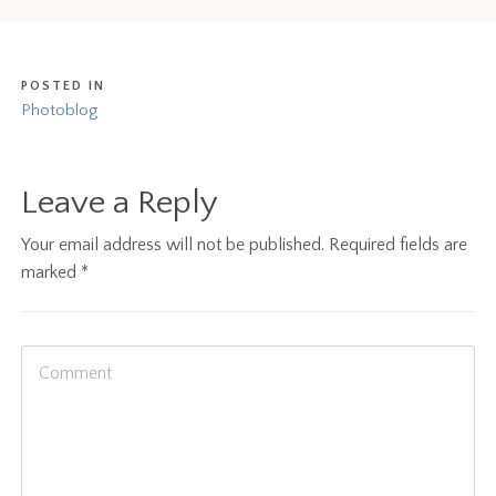
POSTED IN
Photoblog
Leave a Reply
Your email address will not be published.
Required fields are
marked
*