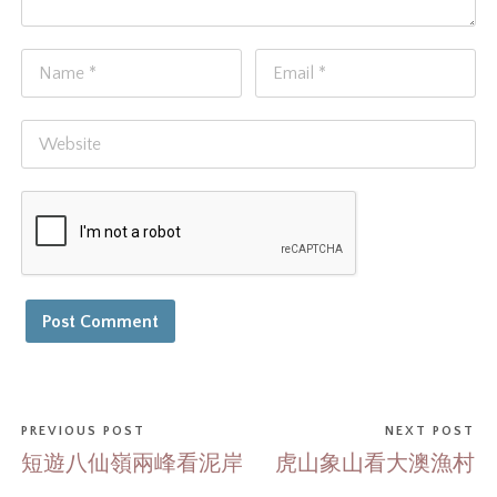
PREVIOUS POST
NEXT POST
短遊八仙嶺兩峰看泥岸
虎山象山看大澳漁村