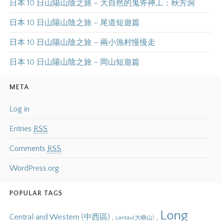
日本 10 日山陽山陰之旅 – 大自然的鬼斧神工：秋芳洞
日本 10 日山陽山陰之旅 – 尾道短遊篇
日本 10 日山陽山陰之旅 – 兩小漁村慢慢走
日本 10 日山陽山陰之旅 – 岡山短遊篇
META
Log in
Entries
RSS
Comments
RSS
WordPress.org
POPULAR TAGS
Long
Central and Western (中西區)
,
,
Lantau(大嶼山)