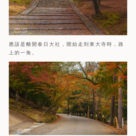
應該是離開春日大社，開始走到東大寺時，路
上的一角。