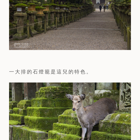
一大排的石燈籠是這兒的特色。