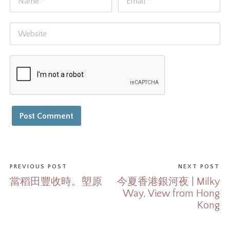
PREVIOUS POST
NEXT POST
當稻田豐收時。塱原
今夏香港銀河夜 | Milky
Way, View from Hong
Kong