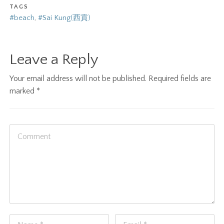
TAGS
#beach
,
#Sai Kung(西貢)
Leave a Reply
Your email address will not be published.
Required fields are
marked
*