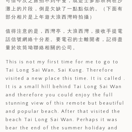
可惜今次之旅拍不到牛隻，或是士多那班狗在沙
灘上的片段，倒是欠缺了一點點似的。（下面有
部分相片是上年遊大浪西灣時拍攝）
值得注意的是，西灣亭，大浪西灣，接收手提電
話信號網絡十分差。要電召的士離開者，記得盡
量於吹筒坳聯絡相關的公司。
This is not my first time for me to go to
Tai Long Sai Wan, Sai Kung. Therefore
visited a new place this time. It is called .
It is a small hill behind Tai Long Sai Wan
and therefore you could enjoy the full
stunning view of this remote but beautiful
and popular beach. After that visited the
beach Tai Long Sai Wan. Perhaps it was
bear the end of the summer holiday and