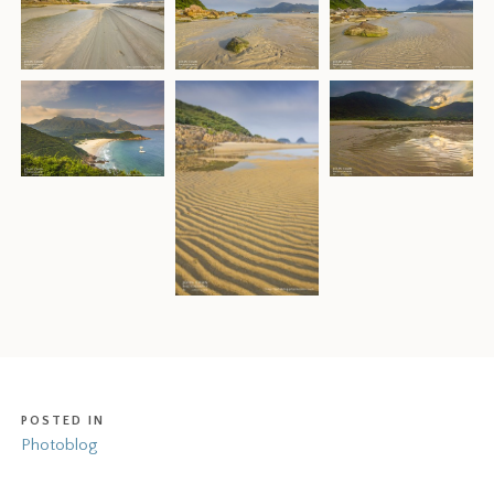
POSTED IN
Photoblog