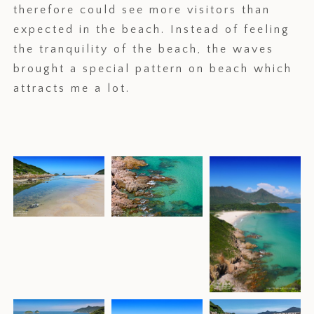
therefore could see more visitors than
expected in the beach. Instead of feeling
the tranquility of the beach, the waves
brought a special pattern on beach which
attracts me a lot.