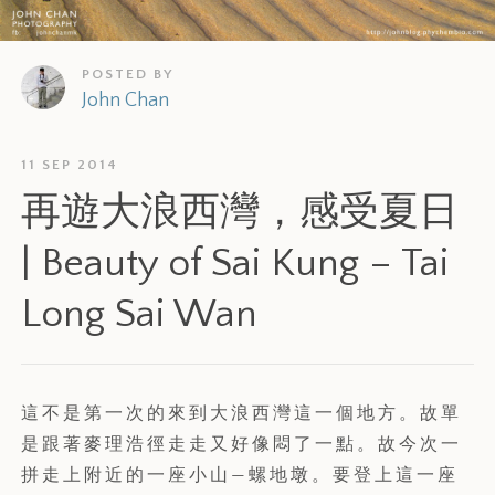
POSTED BY
John Chan
11 SEP 2014
再遊大浪西灣，感受夏日
| Beauty of Sai Kung – Tai
Long Sai Wan
這不是第一次的來到大浪西灣這一個地方。故單
是跟著麥理浩徑走走又好像悶了一點。故今次一
拼走上附近的一座小山—螺地墩。要登上這一座