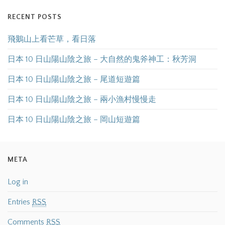
RECENT POSTS
飛鵝山上看芒草，看日落
日本 10 日山陽山陰之旅 – 大自然的鬼斧神工：秋芳洞
日本 10 日山陽山陰之旅 – 尾道短遊篇
日本 10 日山陽山陰之旅 – 兩小漁村慢慢走
日本 10 日山陽山陰之旅 – 岡山短遊篇
META
Log in
Entries
RSS
Comments
RSS