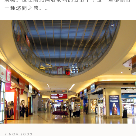
一種悠閒之感。…
7 NOV 2009