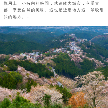
概用上一小時內的時間，就遠離大城市，享受古
都，享受自然的風味。這也是近畿地方這一帶吸引
我的地方。…