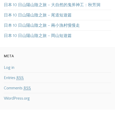
日本 10 日山陽山陰之旅 – 大自然的鬼斧神工：秋芳洞
日本 10 日山陽山陰之旅 – 尾道短遊篇
日本 10 日山陽山陰之旅 – 兩小漁村慢慢走
日本 10 日山陽山陰之旅 – 岡山短遊篇
META
Log in
Entries
RSS
Comments
RSS
WordPress.org