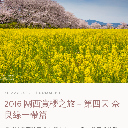
21 MAY 2016
1 COMMENT
2016 關西賞櫻之旅－第四天 奈
良線一帶篇