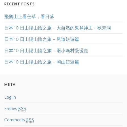
RECENT POSTS
飛鵝山上看芒草，看日落
日本 10 日山陽山陰之旅 – 大自然的鬼斧神工：秋芳洞
日本 10 日山陽山陰之旅 – 尾道短遊篇
日本 10 日山陽山陰之旅 – 兩小漁村慢慢走
日本 10 日山陽山陰之旅 – 岡山短遊篇
META
Log in
Entries
RSS
Comments
RSS