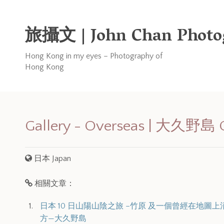
旅攝文 | John Chan Photo
Hong Kong in my eyes – Photography of
Hong Kong
Gallery - Overseas | 大久野島 
日本 Japan
相關文章：
日本 10 日山陽山陰之旅 –竹原 及一個曾經在地圖
方—大久野島