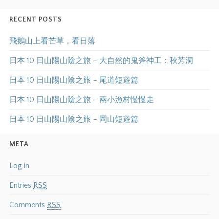
RECENT POSTS
飛鵝山上看芒草，看日落
日本 10 日山陽山陰之旅 – 大自然的鬼斧神工：秋芳洞
日本 10 日山陽山陰之旅 – 尾道短遊篇
日本 10 日山陽山陰之旅 – 兩小漁村慢慢走
日本 10 日山陽山陰之旅 – 岡山短遊篇
META
Log in
Entries
RSS
Comments
RSS