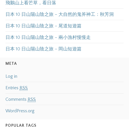
飛鵝山上看芒草，看日落
日本 10 日山陽山陰之旅 – 大自然的鬼斧神工：秋芳洞
日本 10 日山陽山陰之旅 – 尾道短遊篇
日本 10 日山陽山陰之旅 – 兩小漁村慢慢走
日本 10 日山陽山陰之旅 – 岡山短遊篇
META
Log in
Entries
RSS
Comments
RSS
WordPress.org
POPULAR TAGS