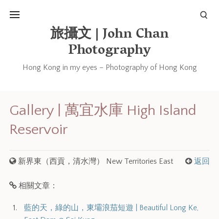
旅攝文 | John Chan
Photography
Hong Kong in my eyes – Photography of Hong Kong
Gallery | 萬宜水庫 High Island
Reservoir
新界東（西貢，清水灣） New Territories East
返回
相關文章：
藍的天，綠的山，東壩浪茄短遊 | Beautiful Long Ke,